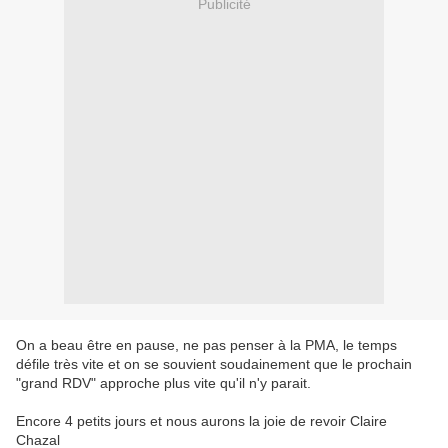
Publicité
On a beau être en pause, ne pas penser à la PMA, le temps
défile très vite et on se souvient soudainement que le prochain
"grand RDV" approche plus vite qu'il n'y parait.
Encore 4 petits jours et nous aurons la joie de revoir Claire
Chazal