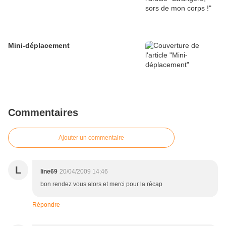
Mini-déplacement
Commentaires
Ajouter un commentaire
L
line69
20/04/2009 14:46
bon rendez vous alors et merci pour la récap
Répondre