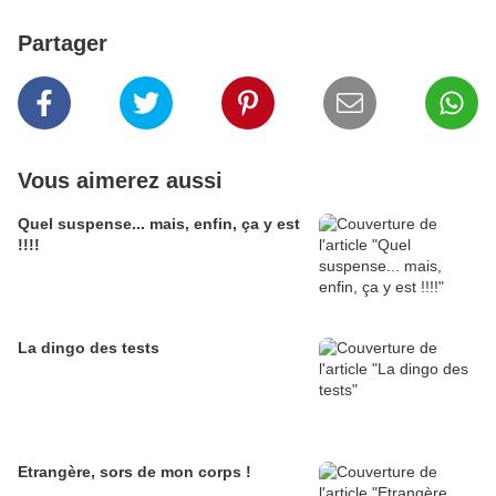
Partager
Vous aimerez aussi
Quel suspense... mais, enfin, ça y est
!!!!
La dingo des tests
Etrangère, sors de mon corps !