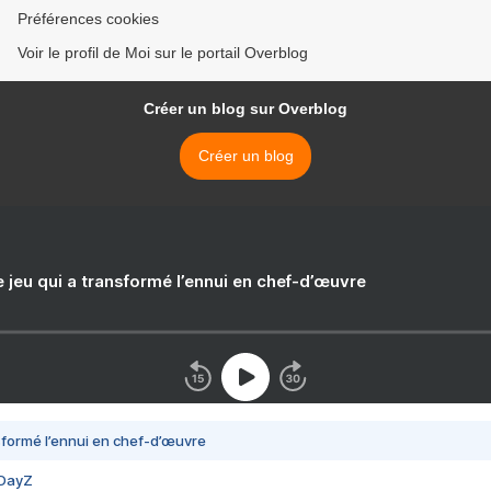
Préférences cookies
Voir le profil de Moi sur le portail Overblog
Créer un blog sur Overblog
Créer un blog
e jeu qui a transformé l’ennui en chef-d’œuvre
nsformé l’ennui en chef-d’œuvre
 DayZ