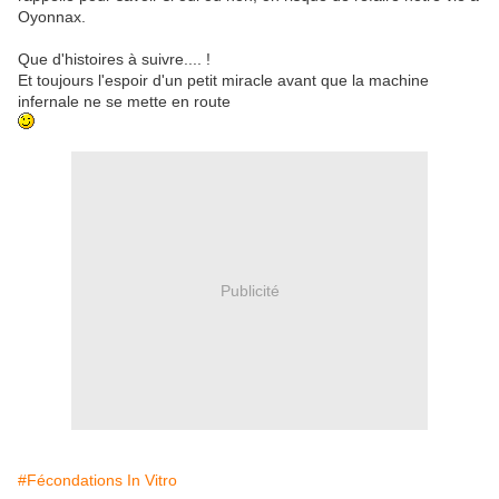
Oyonnax.
Que d'histoires à suivre.... !
Et toujours l'espoir d'un petit miracle avant que la machine
infernale ne se mette en route
Publicité
#Fécondations In Vitro